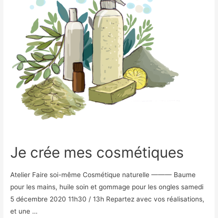
Je crée mes cosmétiques
Atelier Faire soi-même Cosmétique naturelle ——— Baume
pour les mains, huile soin et gommage pour les ongles samedi
5 décembre 2020 11h30 / 13h Repartez avec vos réalisations,
et une …