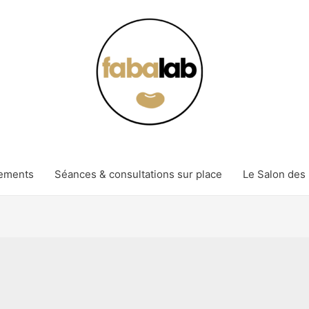
ements
Séances & consultations sur place
Le Salon des 