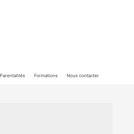
Parentalités
Formations
Nous contacter