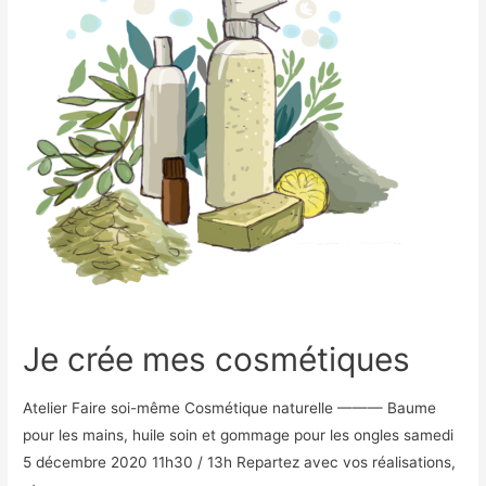
Je crée mes cosmétiques
Atelier Faire soi-même Cosmétique naturelle ——— Baume
pour les mains, huile soin et gommage pour les ongles samedi
5 décembre 2020 11h30 / 13h Repartez avec vos réalisations,