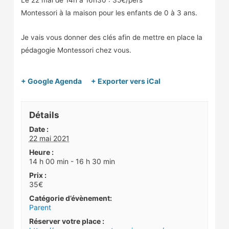
Montessori à la maison pour les enfants de 0 à 3 ans.
Je vais vous donner des clés afin de mettre en place la
pédagogie Montessori chez vous.
+ Google Agenda
+ Exporter vers iCal
Détails
Date :
22 mai 2021
Heure :
14 h 00 min - 16 h 30 min
Prix :
35€
Catégorie d’évènement:
Parent