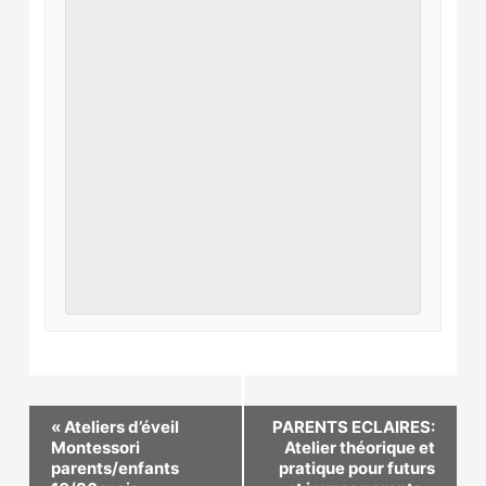
«
Ateliers d’éveil
PARENTS ECLAIRES:
Montessori
Atelier théorique et
parents/enfants
pratique pour futurs