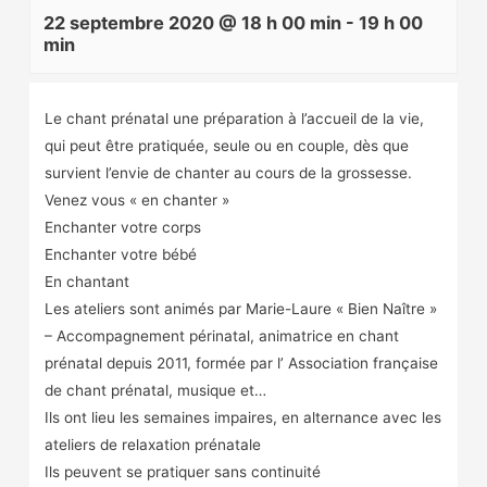
22 septembre 2020 @ 18 h 00 min
-
19 h 00
min
Le chant prénatal une préparation à l’accueil de la vie,
qui peut être pratiquée, seule ou en couple, dès que
survient l’envie de chanter au cours de la grossesse.
Venez vous « en chanter »
Enchanter votre corps
Enchanter votre bébé
En chantant
Les ateliers sont animés par Marie-Laure « Bien Naître »
– Accompagnement périnatal, animatrice en chant
prénatal depuis 2011, formée par l’ Association française
de chant prénatal, musique et…
Ils ont lieu les semaines impaires, en alternance avec les
ateliers de relaxation prénatale
Ils peuvent se pratiquer sans continuité