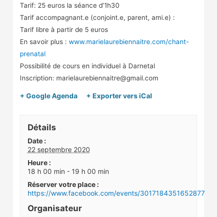
Tarif: 25 euros la séance d’1h30
Tarif accompagnant.e (conjoint.e, parent, ami.e) :
Tarif libre à partir de 5 euros
En savoir plus :
www.marielaurebiennaitre.com/chant-
prenatal
Possibilité de cours en individuel à Darnetal
Inscription: marielaurebiennaitre@gmail.com
+ Google Agenda
+ Exporter vers iCal
Détails
Date :
22 septembre 2020
Heure :
18 h 00 min - 19 h 00 min
https://www.facebook.com/events/3017184351652877
Organisateur