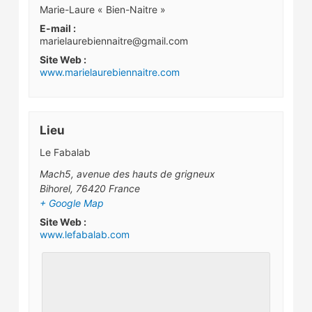
Marie-Laure « Bien-Naitre »
E-mail :
marielaurebiennaitre@gmail.com
Site Web :
www.marielaurebiennaitre.com
Lieu
Le Fabalab
Mach5, avenue des hauts de grigneux
Bihorel
,
76420
France
+ Google Map
Site Web :
www.lefabalab.com