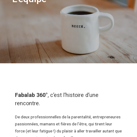
Fabalab 360°
, c’est l’histoire d’une
rencontre.
De deux professionnelles de la parentalité, entrepreneures
passionnées, mamans et fières de l’être, qui tirent leur
force (et leur fatigue !) du plaisir à aller travailler autant que