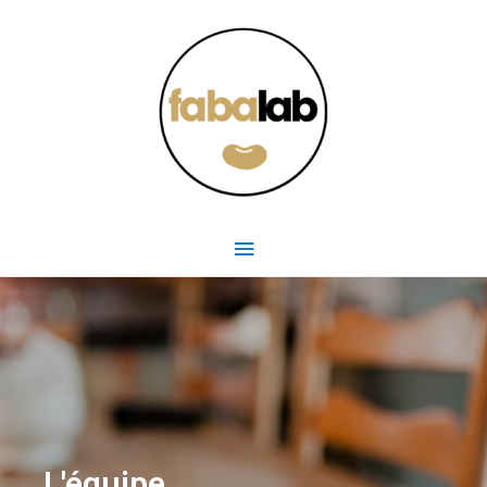
L'équipe