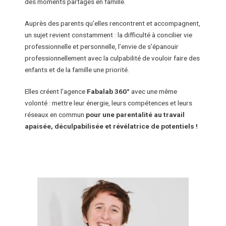
des moments partagés en famille.
Auprès des parents qu’elles rencontrent et accompagnent,
un sujet revient constamment : la difficulté à concilier vie
professionnelle et personnelle, l’envie de s’épanouir
professionnellement avec la culpabilité de vouloir faire des
enfants et de la famille une priorité.
Elles créent
l’agence
Fabalab 360°
avec une même
volonté : mettre leur énergie, leurs compétences et leurs
réseaux en commun
pour une parentalité au travail
apaisée, déculpabilisée et révélatrice de potentiels !