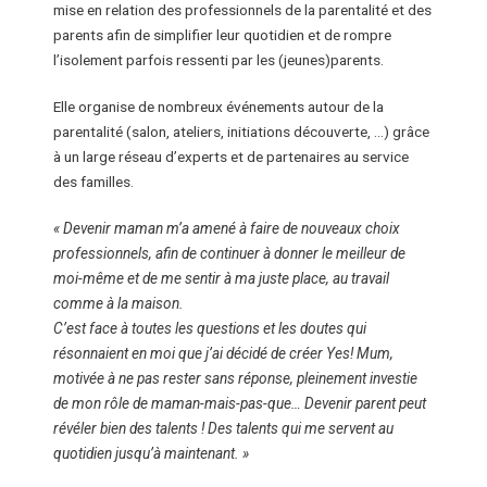
mise en relation des professionnels de la parentalité et des
parents afin de simplifier leur quotidien et de rompre
l’isolement parfois ressenti par les (jeunes)parents.
Elle organise de nombreux événements autour de la
parentalité (salon, ateliers, initiations découverte, …) grâce
à un large réseau d’experts et de partenaires au service
des familles.
« Devenir maman m’a amené à faire de nouveaux choix
professionnels, afin de continuer à donner le meilleur de
moi-même et de me sentir à ma juste place, au travail
comme à la maison.
C’est face à toutes les questions et les doutes qui
résonnaient en moi que j’ai décidé de créer Yes! Mum,
motivée à ne pas rester sans réponse, pleinement investie
de mon rôle de maman-mais-pas-que… Devenir parent peut
révéler bien des talents ! Des talents qui me servent au
quotidien jusqu’à maintenant. »