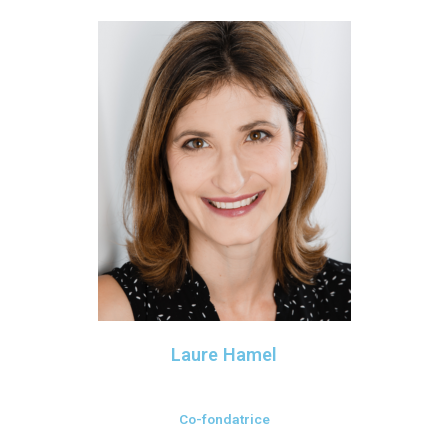
Laure Hamel
Co-fondatrice