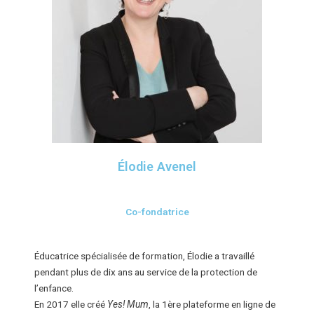
Élodie Avenel
Co-fondatrice
Éducatrice spécialisée de formation, Élodie a travaillé
pendant plus de dix ans au service de la protection de
l’enfance.
En 2017 elle créé
Yes! Mum
, la 1ère plateforme en ligne de